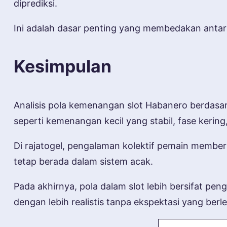
diprediksi.
Ini adalah dasar penting yang membedakan antara
Kesimpulan
Analisis pola kemenangan slot Habanero berdasa
seperti kemenangan kecil yang stabil, fase kerin
Di rajatogel, pengalaman kolektif pemain membe
tetap berada dalam sistem acak.
Pada akhirnya, pola dalam slot lebih bersifat p
dengan lebih realistis tanpa ekspektasi yang ber