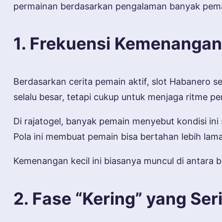
permainan berdasarkan pengalaman banyak pema
1. Frekuensi Kemenangan 
Berdasarkan cerita pemain aktif, slot Habanero 
selalu besar, tetapi cukup untuk menjaga ritme pe
Di rajatogel, banyak pemain menyebut kondisi ini 
Pola ini membuat pemain bisa bertahan lebih lama
Kemenangan kecil ini biasanya muncul di antara 
2. Fase “Kering” yang Se