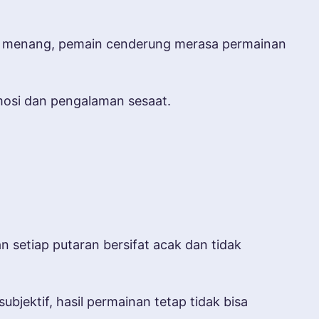
ng menang, pemain cenderung merasa permainan
emosi dan pengalaman sesaat.
setiap putaran bersifat acak dan tidak
jektif, hasil permainan tetap tidak bisa