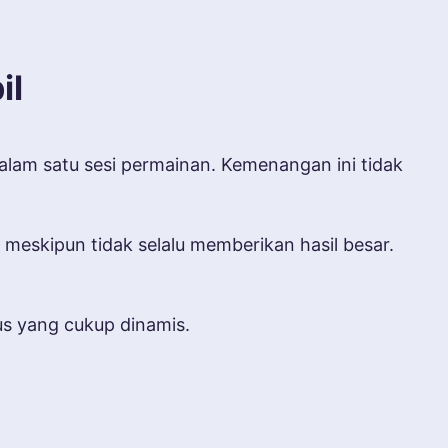
il
alam satu sesi permainan. Kemenangan ini tidak
p meskipun tidak selalu memberikan hasil besar.
us yang cukup dinamis.