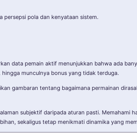
 persepsi pola dan kenyataan sistem.
rkan data pemain aktif menunjukkan bahwa ada bany
g, hingga munculnya bonus yang tidak terduga.
rikan gambaran tentang bagaimana permainan dirasa
engalaman subjektif daripada aturan pasti. Memahami
lebihan, sekaligus tetap menikmati dinamika yang me