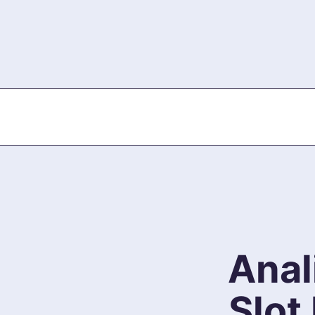
Skip
to
content
Anal
Slot