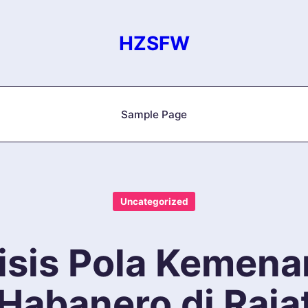
HZSFW
Sample Page
Uncategorized
isis Pola Kemen
 Habanero di Raja