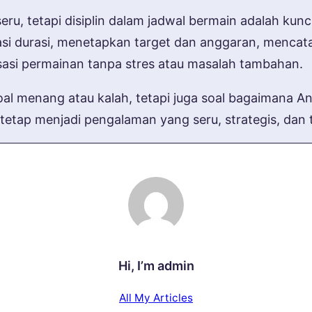
seru, tetapi disiplin dalam jadwal bermain adalah k
 durasi, menetapkan target dan anggaran, mencatat
sasi permainan tanpa stres atau masalah tambahan.
l menang atau kalah, tetapi juga soal bagaimana An
 tetap menjadi pengalaman yang seru, strategis, dan
Hi, I’m
admin
All My Articles