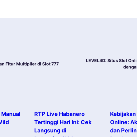
LEVEL4D: Situs Slot On
 Fitur Multiplier di Slot 777
"nav-
dengan
e
-
 Manual
RTP Live Habanero
Kebijakan
-
Wild
Tertinggi Hari Ini: Cek
Online: Ak
Langsung di
dan Perli
>Page</span>