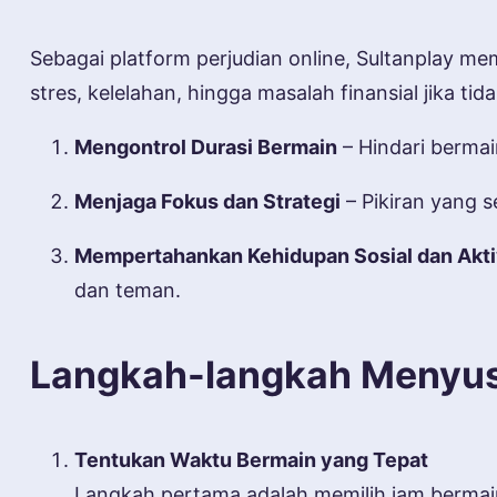
Sebagai platform perjudian online, Sultanplay
stres, kelelahan, hingga masalah finansial jika ti
Mengontrol Durasi Bermain
– Hindari bermai
Menjaga Fokus dan Strategi
– Pikiran yang 
Mempertahankan Kehidupan Sosial dan Aktiv
dan teman.
Langkah-langkah Menyus
Tentukan Waktu Bermain yang Tepat
Langkah pertama adalah memilih jam bermain 