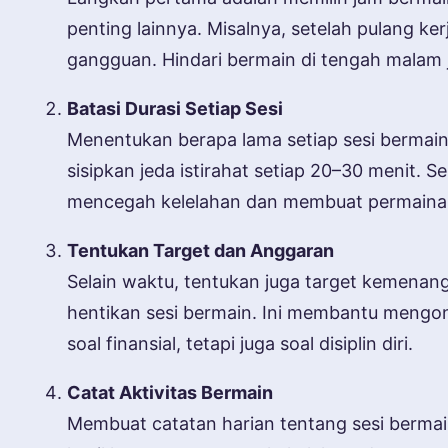
penting lainnya. Misalnya, setelah pulang ke
gangguan. Hindari bermain di tengah malam j
Batasi Durasi Setiap Sesi
Menentukan berapa lama setiap sesi bermain 
sisipkan jeda istirahat setiap 20–30 menit. 
mencegah kelelahan dan membuat permaina
Tentukan Target dan Anggaran
Selain waktu, tentukan juga target kemenang
hentikan sesi bermain. Ini membantu mengon
soal finansial, tetapi juga soal disiplin diri.
Catat Aktivitas Bermain
Membuat catatan harian tentang sesi bermai