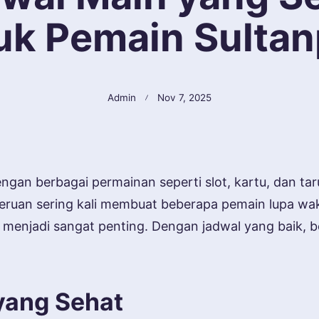
uk Pemain Sultan
Admin
Nov 7, 2025
gan berbagai permainan seperti slot, kartu, dan tar
eruan sering kali membuat beberapa pemain lupa wak
at menjadi sangat penting. Dengan jadwal yang baik
yang Sehat