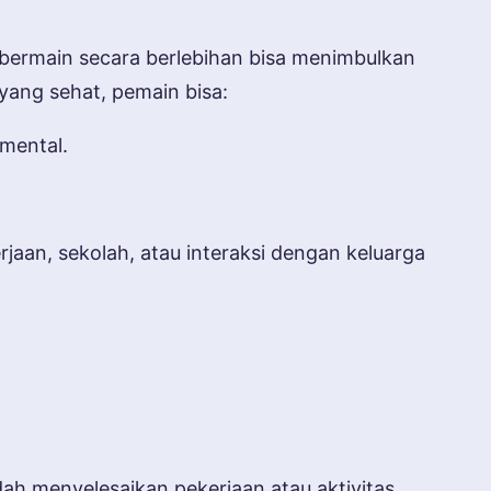
bermain secara berlebihan bisa menimbulkan
 yang sehat, pemain bisa:
 mental.
aan, sekolah, atau interaksi dengan keluarga
ah menyelesaikan pekerjaan atau aktivitas