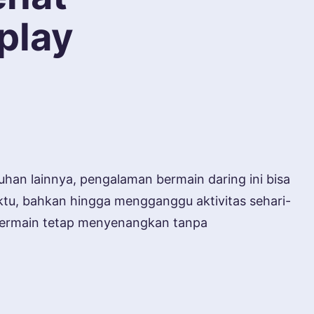
play
uhan lainnya, pengalaman bermain daring ini bisa
tu, bahkan hingga mengganggu aktivitas sehari-
, bermain tetap menyenangkan tanpa