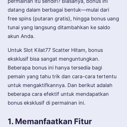
permainan itu sendiri? Biasanya, bonus ini
datang dalam berbagai bentuk—mulai dari
free spins (putaran gratis), hingga bonus uang
tunai yang langsung ditambahkan ke saldo
akun Anda.
Untuk Slot Kilat77 Scatter Hitam, bonus
eksklusif bisa sangat menguntungkan.
Beberapa bonus ini hanya tersedia bagi
pemain yang tahu trik dan cara-cara tertentu
untuk mengaktifkannya. Dan berikut adalah
beberapa cara efektif untuk mendapatkan
bonus eksklusif di permainan ini.
1.
Memanfaatkan Fitur