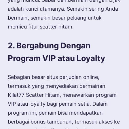
adalah kunci utamanya. Semakin sering Anda
bermain, semakin besar peluang untuk
memicu fitur scatter hitam.
2.
Bergabung Dengan
Program VIP atau Loyalty
Sebagian besar situs perjudian online,
termasuk yang menyediakan permainan
Kilat77 Scatter Hitam, menawarkan program
VIP atau loyalty bagi pemain setia. Dalam
program ini, pemain bisa mendapatkan
berbagai bonus tambahan, termasuk akses ke