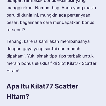
didapat, termasuk bonus eksklusif yang
menggiurkan. Namun, bagi Anda yang masih
baru di dunia ini, mungkin ada pertanyaan
besar: bagaimana cara mendapatkan bonus
tersebut?
Tenang, karena kami akan membahasnya
dengan gaya yang santai dan mudah
dipahami. Yuk, simak tips-tips terbaik untuk
meraih bonus eksklusif di Slot Kilat77 Scatter
Hitam!
Apa Itu Kilat77 Scatter
Hitam?