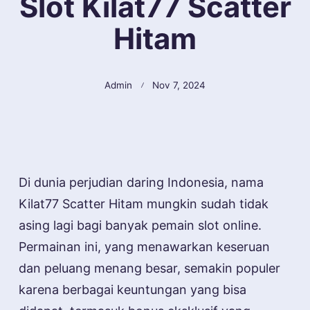
Slot Kilat77 Scatter
Hitam
Admin
Nov 7, 2024
Di dunia perjudian daring Indonesia, nama
Kilat77 Scatter Hitam mungkin sudah tidak
asing lagi bagi banyak pemain slot online.
Permainan ini, yang menawarkan keseruan
dan peluang menang besar, semakin populer
karena berbagai keuntungan yang bisa