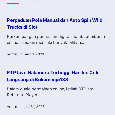
text">Page</span>
Perpaduan Pola Manual dan Auto Spin Wild
Trucks di Slot
Perkembangan permainan digital membuat hiburan
online semakin memiliki banyak pilihan...
Admin
Aug 1, 2026
RTP Live Habanero Tertinggi Hari Ini: Cek
Langsung di Bukumimpi138
Dalam dunia permainan online, istilah RTP atau
Return to Player...
Admin
Jul 31, 2026