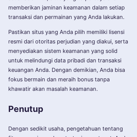
memberikan jaminan keamanan dalam setiap
transaksi dan permainan yang Anda lakukan.
Pastikan situs yang Anda pilih memiliki lisensi
resmi dari otoritas perjudian yang diakui, serta
menyediakan sistem keamanan yang solid
untuk melindungi data pribadi dan transaksi
keuangan Anda. Dengan demikian, Anda bisa
fokus bermain dan meraih bonus tanpa
khawatir akan masalah keamanan.
Penutup
Dengan sedikit usaha, pengetahuan tentang