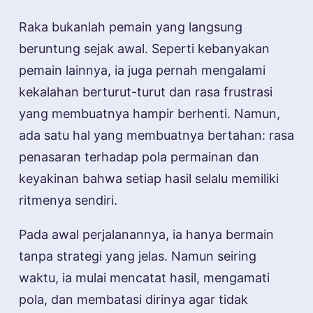
Raka bukanlah pemain yang langsung
beruntung sejak awal. Seperti kebanyakan
pemain lainnya, ia juga pernah mengalami
kekalahan berturut-turut dan rasa frustrasi
yang membuatnya hampir berhenti. Namun,
ada satu hal yang membuatnya bertahan: rasa
penasaran terhadap pola permainan dan
keyakinan bahwa setiap hasil selalu memiliki
ritmenya sendiri.
Pada awal perjalanannya, ia hanya bermain
tanpa strategi yang jelas. Namun seiring
waktu, ia mulai mencatat hasil, mengamati
pola, dan membatasi dirinya agar tidak