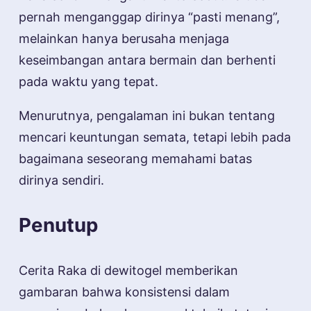
pernah menganggap dirinya “pasti menang”,
melainkan hanya berusaha menjaga
keseimbangan antara bermain dan berhenti
pada waktu yang tepat.
Menurutnya, pengalaman ini bukan tentang
mencari keuntungan semata, tetapi lebih pada
bagaimana seseorang memahami batas
dirinya sendiri.
Penutup
Cerita Raka di dewitogel memberikan
gambaran bahwa konsistensi dalam