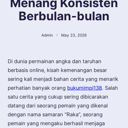
Menang Konsisten
Berbulan-bulan
Admin
May 23, 2026
Di dunia permainan angka dan taruhan
berbasis online, kisah kemenangan besar
sering kali menjadi bahan cerita yang menarik
perhatian banyak orang
bukumimpi138
. Salah
satu cerita yang cukup sering dibicarakan
datang dari seorang pemain yang dikenal
dengan nama samaran “Raka”, seorang
pemain yang mengaku berhasil menjaga