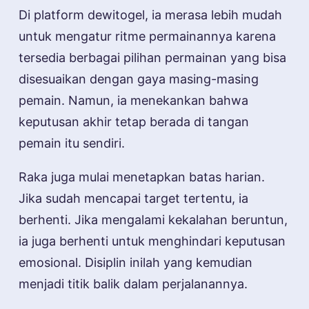
Di platform dewitogel, ia merasa lebih mudah
untuk mengatur ritme permainannya karena
tersedia berbagai pilihan permainan yang bisa
disesuaikan dengan gaya masing-masing
pemain. Namun, ia menekankan bahwa
keputusan akhir tetap berada di tangan
pemain itu sendiri.
Raka juga mulai menetapkan batas harian.
Jika sudah mencapai target tertentu, ia
berhenti. Jika mengalami kekalahan beruntun,
ia juga berhenti untuk menghindari keputusan
emosional. Disiplin inilah yang kemudian
menjadi titik balik dalam perjalanannya.