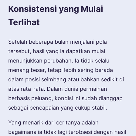
Konsistensi yang Mulai
Terlihat
Setelah beberapa bulan menjalani pola
tersebut, hasil yang ia dapatkan mulai
menunjukkan perubahan. Ia tidak selalu
menang besar, tetapi lebih sering berada
dalam posisi seimbang atau bahkan sedikit di
atas rata-rata. Dalam dunia permainan
berbasis peluang, kondisi ini sudah dianggap
sebagai pencapaian yang cukup stabil.
Yang menarik dari ceritanya adalah
bagaimana ia tidak lagi terobsesi dengan hasil