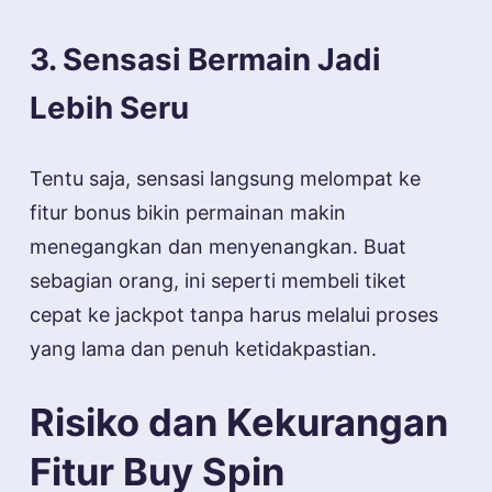
3. Sensasi Bermain Jadi
Lebih Seru
Tentu saja, sensasi langsung melompat ke
fitur bonus bikin permainan makin
menegangkan dan menyenangkan. Buat
sebagian orang, ini seperti membeli tiket
cepat ke jackpot tanpa harus melalui proses
yang lama dan penuh ketidakpastian.
Risiko dan Kekurangan
Fitur Buy Spin