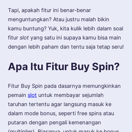
Tapi, apakah fitur ini benar-benar
menguntungkan? Atau justru malah bikin
kamu buntung? Yuk, kita kulik lebih dalam soal
fitur
slot
yang satu ini supaya kamu bisa main
dengan lebih paham dan tentu saja tetap seru!
Apa Itu Fitur Buy Spin?
Fitur Buy Spin pada dasarnya memungkinkan
pemain
slot
untuk membayar sejumlah
taruhan tertentu agar langsung masuk ke
dalam mode bonus, seperti free spins atau
putaran dengan pengali kemenangan
(multiplier). Biasanya, untuk masuk ke bonus,