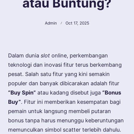
atau Buntung?
Admin
Oct 17, 2025
Dalam dunia
slot
online, perkembangan
teknologi dan inovasi fitur terus berkembang
pesat. Salah satu fitur yang kini semakin
populer dan banyak dibicarakan adalah fitur
“Buy Spin”
atau kadang disebut juga
“Bonus
Buy”
. Fitur ini memberikan kesempatan bagi
pemain untuk langsung membeli putaran
bonus tanpa harus menunggu keberuntungan
memunculkan simbol scatter terlebih dahulu.