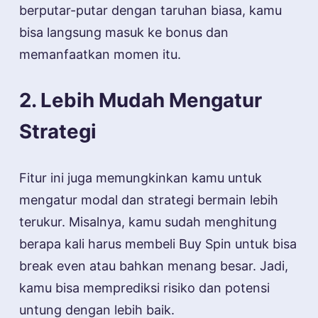
berputar-putar dengan taruhan biasa, kamu
bisa langsung masuk ke bonus dan
memanfaatkan momen itu.
2. Lebih Mudah Mengatur
Strategi
Fitur ini juga memungkinkan kamu untuk
mengatur modal dan strategi bermain lebih
terukur. Misalnya, kamu sudah menghitung
berapa kali harus membeli Buy Spin untuk bisa
break even atau bahkan menang besar. Jadi,
kamu bisa memprediksi risiko dan potensi
untung dengan lebih baik.