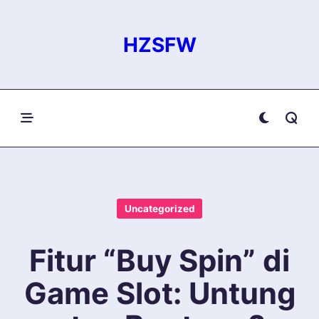
Skip
to
HZSFW
content
Uncategorized
Fitur “Buy Spin” di
Game Slot: Untung