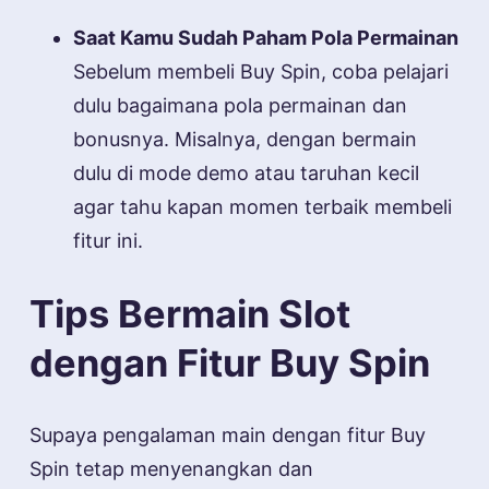
Saat Kamu Sudah Paham Pola Permainan
Sebelum membeli Buy Spin, coba pelajari
dulu bagaimana pola permainan dan
bonusnya. Misalnya, dengan bermain
dulu di mode demo atau taruhan kecil
agar tahu kapan momen terbaik membeli
fitur ini.
Tips Bermain Slot
dengan Fitur Buy Spin
Supaya pengalaman main dengan fitur Buy
Spin tetap menyenangkan dan