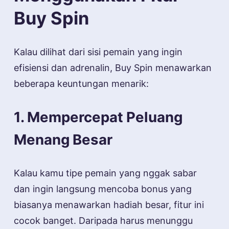
Buy Spin
Kalau dilihat dari sisi pemain yang ingin
efisiensi dan adrenalin, Buy Spin menawarkan
beberapa keuntungan menarik:
1. Mempercepat Peluang
Menang Besar
Kalau kamu tipe pemain yang nggak sabar
dan ingin langsung mencoba bonus yang
biasanya menawarkan hadiah besar, fitur ini
cocok banget. Daripada harus menunggu