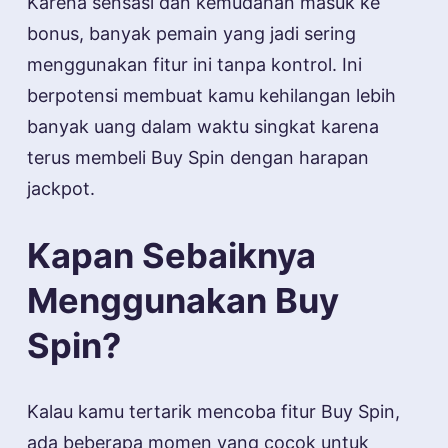
Karena sensasi dan kemudahan masuk ke
bonus, banyak pemain yang jadi sering
menggunakan fitur ini tanpa kontrol. Ini
berpotensi membuat kamu kehilangan lebih
banyak uang dalam waktu singkat karena
terus membeli Buy Spin dengan harapan
jackpot.
Kapan Sebaiknya
Menggunakan Buy
Spin?
Kalau kamu tertarik mencoba fitur Buy Spin,
ada beberapa momen yang cocok untuk