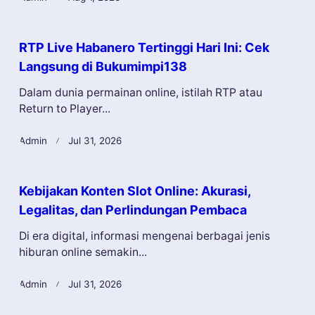
RTP Live Habanero Tertinggi Hari Ini: Cek
Langsung di Bukumimpi138
Dalam dunia permainan online, istilah RTP atau
Return to Player...
Admin
Jul 31, 2026
Kebijakan Konten Slot Online: Akurasi,
Legalitas, dan Perlindungan Pembaca
Di era digital, informasi mengenai berbagai jenis
hiburan online semakin...
Admin
Jul 31, 2026