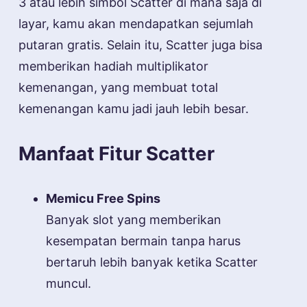
3 atau lebih simbol Scatter di mana saja di
layar, kamu akan mendapatkan sejumlah
putaran gratis. Selain itu, Scatter juga bisa
memberikan hadiah multiplikator
kemenangan, yang membuat total
kemenangan kamu jadi jauh lebih besar.
Manfaat Fitur Scatter
Memicu Free Spins
Banyak slot yang memberikan
kesempatan bermain tanpa harus
bertaruh lebih banyak ketika Scatter
muncul.