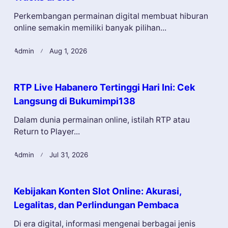
Perkembangan permainan digital membuat hiburan
online semakin memiliki banyak pilihan...
Admin
Aug 1, 2026
RTP Live Habanero Tertinggi Hari Ini: Cek
Langsung di Bukumimpi138
Dalam dunia permainan online, istilah RTP atau
Return to Player...
Admin
Jul 31, 2026
Kebijakan Konten Slot Online: Akurasi,
Legalitas, dan Perlindungan Pembaca
Di era digital, informasi mengenai berbagai jenis