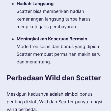
Hadiah Langsung
Scatter bisa memberikan hadiah
kemenangan langsung tanpa harus
mengikuti garis pembayaran.
Meningkatkan Keseruan Bermain
Mode free spins dan bonus yang dipicu
Scatter membuat permainan makin seru
dan menantang.
Perbedaan Wild dan Scatter
Meskipun keduanya adalah simbol bonus
penting di slot, Wild dan Scatter punya fungsi
yang berbeda: