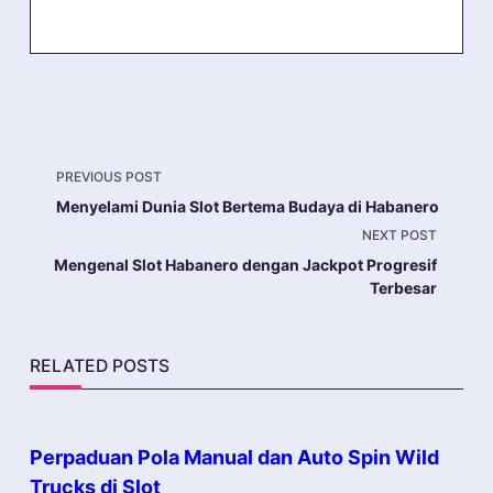
<span
PREVIOUS POST
Menyelami Dunia Slot Bertema Budaya di Habanero
class="nav-
NEXT POST
Mengenal Slot Habanero dengan Jackpot Progresif
subtitle
Terbesar
screen-
RELATED POSTS
reader-
text">Page</span>
Perpaduan Pola Manual dan Auto Spin Wild
Trucks di Slot