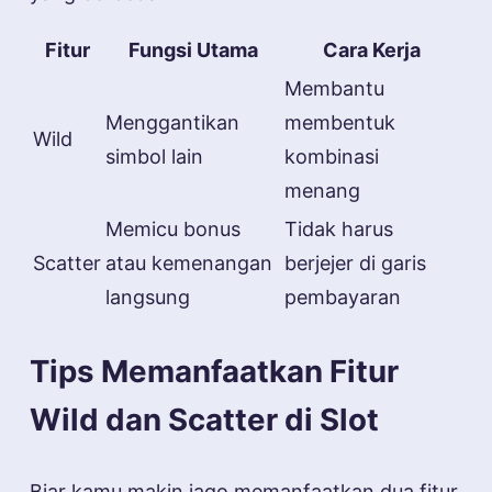
Fitur
Fungsi Utama
Cara Kerja
Membantu
Menggantikan
membentuk
Wild
simbol lain
kombinasi
menang
Memicu bonus
Tidak harus
Scatter
atau kemenangan
berjejer di garis
langsung
pembayaran
Tips Memanfaatkan Fitur
Wild dan Scatter di Slot
Biar kamu makin jago memanfaatkan dua fitur