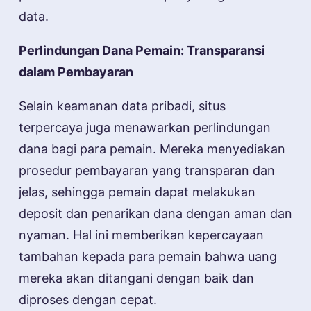
data.
Perlindungan Dana Pemain: Transparansi
dalam Pembayaran
Selain keamanan data pribadi, situs
terpercaya juga menawarkan perlindungan
dana bagi para pemain. Mereka menyediakan
prosedur pembayaran yang transparan dan
jelas, sehingga pemain dapat melakukan
deposit dan penarikan dana dengan aman dan
nyaman. Hal ini memberikan kepercayaan
tambahan kepada para pemain bahwa uang
mereka akan ditangani dengan baik dan
diproses dengan cepat.