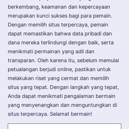
berkembang, keamanan dan kepercayaan
merupakan kunci sukses bagi para pemain.
Dengan memilih situs terpercaya, pemain
dapat memastikan bahwa data pribadi dan
dana mereka terlindungi dengan baik, serta
menikmati permainan yang adil dan
transparan. Oleh karena itu, sebelum memulai
petualangan berjudi online, pastikan untuk
melakukan riset yang cermat dan memilih
situs yang tepat. Dengan langkah yang tepat,
Anda dapat menikmati pengalaman bermain
yang menyenangkan dan menguntungkan di
situs terpercaya. Selamat bermain!