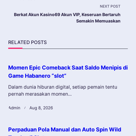
NEXT POST
subtitle
Berkat Akun Kasino69 Akun VIP, Keseruan Bertaruh
Semakin Memuaskan
screen-
reader-
RELATED POSTS
text">Page</span>
Momen Epic Comeback Saat Saldo Menipis di
Game Habanero “slot”
Dalam dunia hiburan digital, setiap pemain tentu
pernah merasakan momen...
Admin
Aug 8, 2026
Perpaduan Pola Manual dan Auto Spin Wild