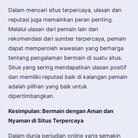
Dalam mencari situs terpercaya, ulasan dan
reputasi juga memainkan peran penting.
Melalui ulasan dari pemain lain dan
rekomendasi dari sumber terpercaya, pemain
dapat memperoleh wawasan yang berharga
tentang pengalaman bermain di suatu situs.
Situs yang sering mendapatkan ulasan positif
dan memiliki reputasi baik di kalangan pemain
adalah pilihan yang baik untuk
dipertimbangkan.
Kesimpulan: Bermain dengan Aman dan
Nyaman di Situs Terpercaya
Dalam dunia perjudian online yang semakin