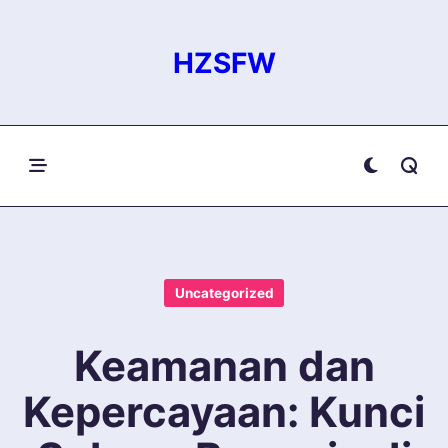
Skip
to
HZSFW
content
Uncategorized
Keamanan dan
Kepercayaan: Kunci