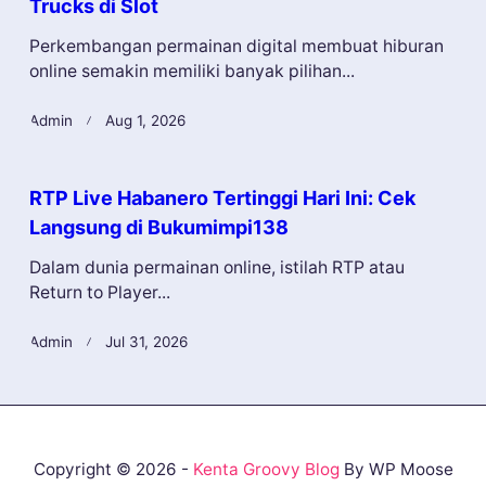
Trucks di Slot
Perkembangan permainan digital membuat hiburan
online semakin memiliki banyak pilihan...
Admin
Aug 1, 2026
RTP Live Habanero Tertinggi Hari Ini: Cek
Langsung di Bukumimpi138
Dalam dunia permainan online, istilah RTP atau
Return to Player...
Admin
Jul 31, 2026
Copyright © 2026 -
Kenta Groovy Blog
By WP Moose