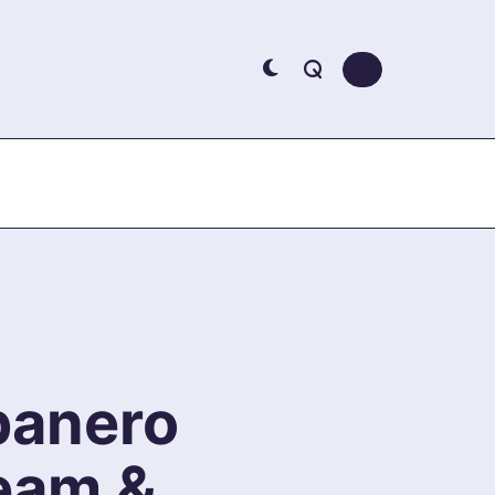
banero
ream &