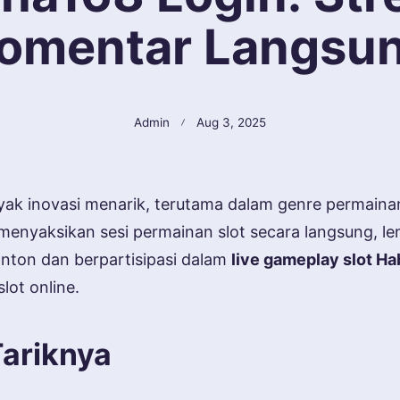
omentar Langsu
Admin
Aug 3, 2025
inovasi menarik, terutama dalam genre permainan s
 menyaksikan sesi permainan slot secara langsung, l
nton dan berpartisipasi dalam
live gameplay slot H
lot online.
Tariknya