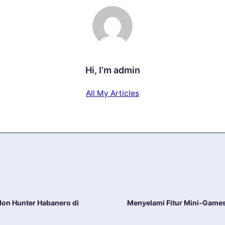
Hi, I’m
admin
All My Articles
don Hunter Habanero di
Menyelami Fitur Mini‑Games 
"nav-