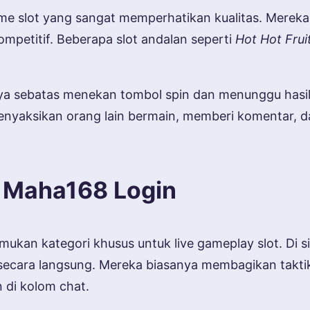
me slot yang sangat memperhatikan kualitas. Mereka 
kompetitif. Beberapa slot andalan seperti
Hot Hot Frui
a sebatas menekan tombol spin dan menunggu hasil.
yaksikan orang lain bermain, memberi komentar, dan
i Maha168 Login
ukan kategori khusus untuk live gameplay slot. Di 
secara langsung. Mereka biasanya membagikan taktik
 di kolom chat.