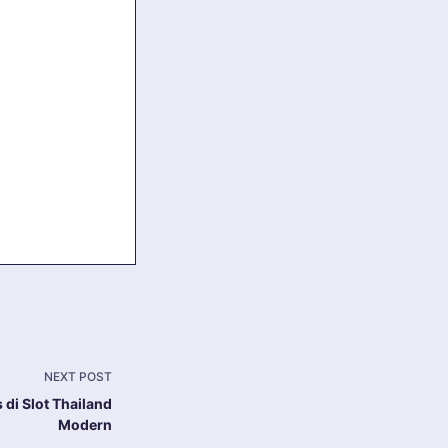
NEXT POST
di Slot Thailand
Modern