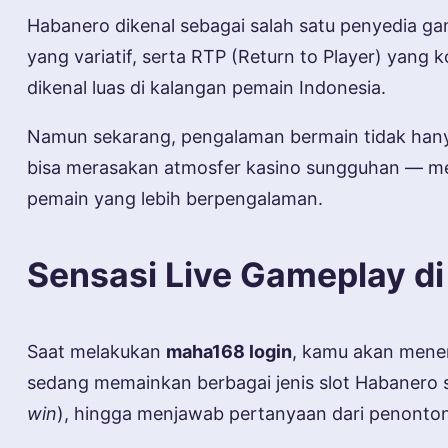
Habanero dikenal sebagai salah satu penyedia ga
yang variatif, serta RTP (Return to Player) yang 
dikenal luas di kalangan pemain Indonesia.
Namun sekarang, pengalaman bermain tidak hany
bisa merasakan atmosfer kasino sungguhan — men
pemain yang lebih berpengalaman.
Sensasi Live Gameplay d
Saat melakukan
maha168 login
, kamu akan menem
sedang memainkan berbagai jenis slot Habanero 
win
), hingga menjawab pertanyaan dari penonton