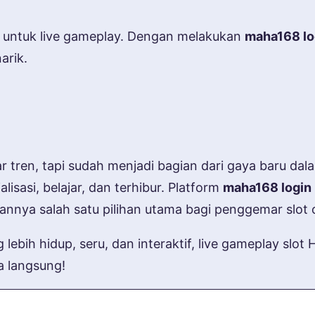
n untuk live gameplay. Dengan melakukan
maha168 lo
arik.
tren, tapi sudah menjadi bagian dari gaya baru dala
alisasi, belajar, dan terhibur. Platform
maha168 login
kannya salah satu pilihan utama bagi penggemar slot o
bih hidup, seru, dan interaktif, live gameplay slot H
a langsung!