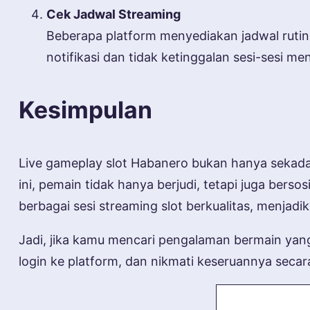
Cek Jadwal Streaming
Beberapa platform menyediakan jadwal ruti
notifikasi dan tidak ketinggalan sesi-sesi men
Kesimpulan
Live gameplay slot Habanero bukan hanya sekadar 
ini, pemain tidak hanya berjudi, tetapi juga bersosi
berbagai sesi streaming slot berkualitas, menjadi
Jadi, jika kamu mencari pengalaman bermain yang le
login ke platform, dan nikmati keseruannya secar