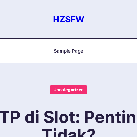
HZSFW
Sample Page
Uncategorized
TP di Slot: Penti
Tidak?