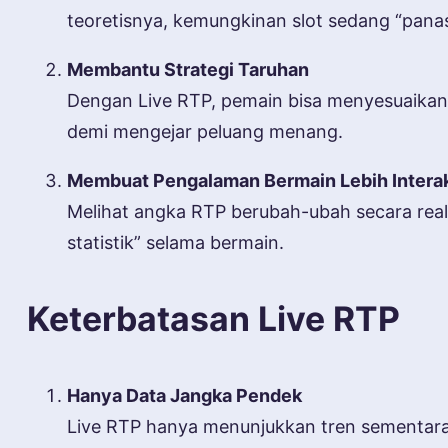
teoretisnya, kemungkinan slot sedang “panas
Membantu Strategi Taruhan
Dengan Live RTP, pemain bisa menyesuaikan be
demi mengejar peluang menang.
Membuat Pengalaman Bermain Lebih Interak
Melihat angka RTP berubah-ubah secara real
statistik” selama bermain.
Keterbatasan Live RTP
Hanya Data Jangka Pendek
Live RTP hanya menunjukkan tren sementara