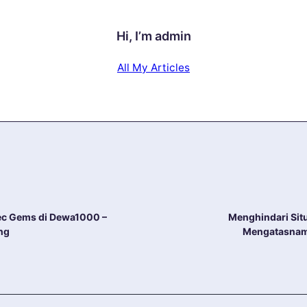
Hi, I’m
admin
All My Articles
ec Gems di Dewa1000 –
Menghindari Sit
"nav-
ng
Mengatasnam
e