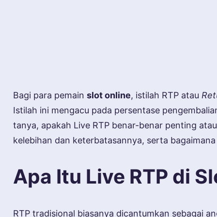
Bagi para pemain
slot online
, istilah RTP atau
Ret
Istilah ini mengacu pada persentase pengembalia
tanya, apakah Live RTP benar-benar penting atau
kelebihan dan keterbatasannya, serta bagaiman
Apa Itu Live RTP di Sl
RTP tradisional biasanya dicantumkan sebagai ang