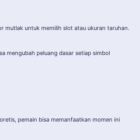
 mutlak untuk memilih slot atau ukuran taruhan.
sa mengubah peluang dasar setiap simbol
eoretis, pemain bisa memanfaatkan momen ini