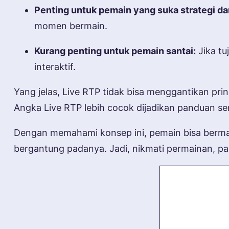
Penting untuk pemain yang suka strategi dan
momen bermain.
Kurang penting untuk pemain santai:
Jika tu
interaktif.
Yang jelas, Live RTP tidak bisa menggantikan pr
Angka Live RTP lebih cocok dijadikan panduan se
Dengan memahami konsep ini, pemain bisa bermain 
bergantung padanya. Jadi, nikmati permainan, pa