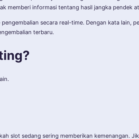
ak memberi informasi tentang hasil jangka pendek ata
engembalian secara real-time. Dengan kata lain, pe
engembalian terbaru.
ting?
ain.
kah slot sedang sering memberikan kemenangan. Jik