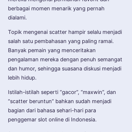
berbagai momen menarik yang pernah
dialami.
Topik mengenai scatter hampir selalu menjadi
salah satu pembahasan yang paling ramai.
Banyak pemain yang menceritakan
pengalaman mereka dengan penuh semangat
dan humor, sehingga suasana diskusi menjadi
lebih hidup.
Istilah-istilah seperti “gacor”, “maxwin”, dan
“scatter beruntun” bahkan sudah menjadi
bagian dari bahasa sehari-hari para
penggemar slot online di Indonesia.