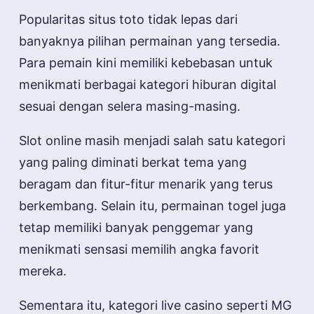
Popularitas situs toto tidak lepas dari
banyaknya pilihan permainan yang tersedia.
Para pemain kini memiliki kebebasan untuk
menikmati berbagai kategori hiburan digital
sesuai dengan selera masing-masing.
Slot online masih menjadi salah satu kategori
yang paling diminati berkat tema yang
beragam dan fitur-fitur menarik yang terus
berkembang. Selain itu, permainan togel juga
tetap memiliki banyak penggemar yang
menikmati sensasi memilih angka favorit
mereka.
Sementara itu, kategori live casino seperti MG