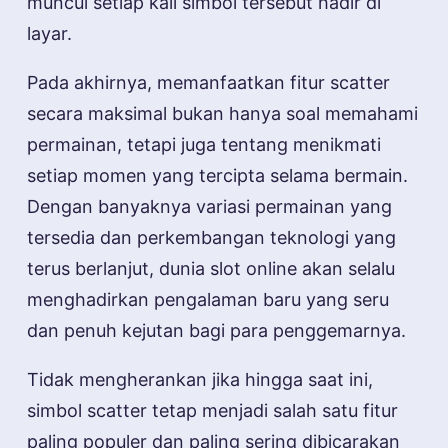
muncul setiap kali simbol tersebut hadir di
layar.
Pada akhirnya, memanfaatkan fitur scatter
secara maksimal bukan hanya soal memahami
permainan, tetapi juga tentang menikmati
setiap momen yang tercipta selama bermain.
Dengan banyaknya variasi permainan yang
tersedia dan perkembangan teknologi yang
terus berlanjut, dunia slot online akan selalu
menghadirkan pengalaman baru yang seru
dan penuh kejutan bagi para penggemarnya.
Tidak mengherankan jika hingga saat ini,
simbol scatter tetap menjadi salah satu fitur
paling populer dan paling sering dibicarakan