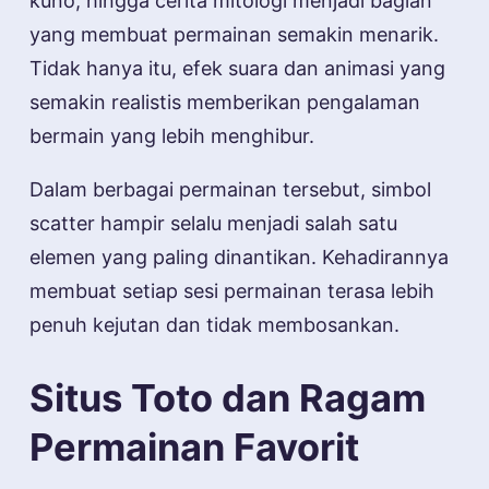
kuno, hingga cerita mitologi menjadi bagian
yang membuat permainan semakin menarik.
Tidak hanya itu, efek suara dan animasi yang
semakin realistis memberikan pengalaman
bermain yang lebih menghibur.
Dalam berbagai permainan tersebut, simbol
scatter hampir selalu menjadi salah satu
elemen yang paling dinantikan. Kehadirannya
membuat setiap sesi permainan terasa lebih
penuh kejutan dan tidak membosankan.
Situs Toto dan Ragam
Permainan Favorit