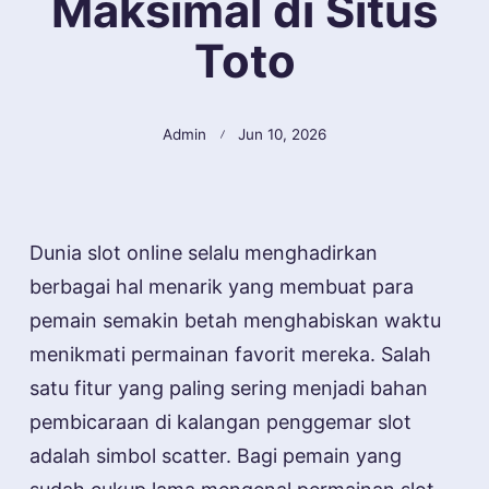
Maksimal di Situs
Toto
Admin
Jun 10, 2026
Dunia slot online selalu menghadirkan
berbagai hal menarik yang membuat para
pemain semakin betah menghabiskan waktu
menikmati permainan favorit mereka. Salah
satu fitur yang paling sering menjadi bahan
pembicaraan di kalangan penggemar slot
adalah simbol scatter. Bagi pemain yang