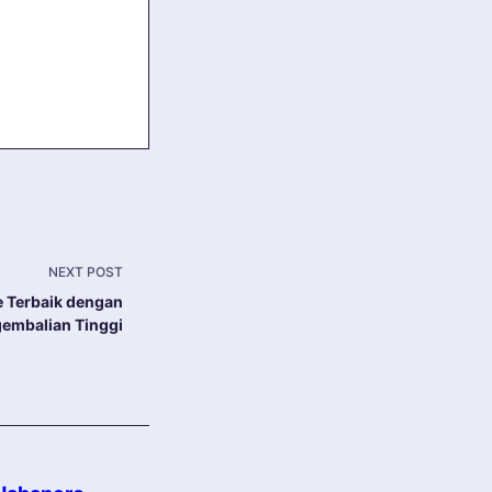
NEXT POST
e Terbaik dengan
gembalian Tinggi