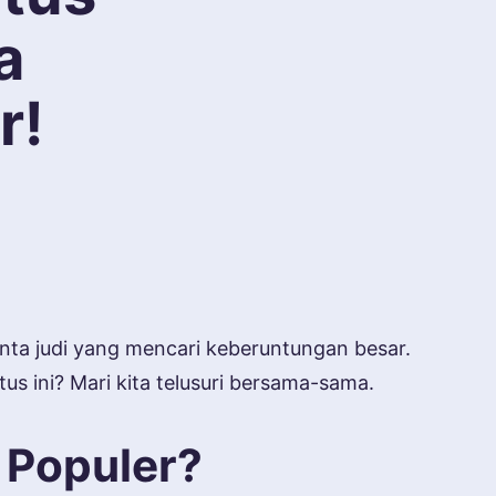
a
r!
cinta judi yang mencari keberuntungan besar.
us ini? Mari kita telusuri bersama-sama.
 Populer?