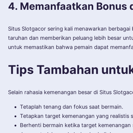
4. Memanfaatkan Bonus 
Situs Slotgacor sering kali menawarkan berbaga
taruhan dan memberikan peluang lebih besar unt
untuk memastikan bahwa pemain dapat memanfa
Tips Tambahan untu
Selain rahasia kemenangan besar di Situs Slotg
Tetaplah tenang dan fokus saat bermain.
Tetapkan target kemenangan yang realistis 
Berhenti bermain ketika target kemenangan 