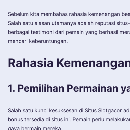
Sebelum kita membahas rahasia kemenangan bes
Salah satu alasan utamanya adalah reputasi sit
berbagai testimoni dari pemain yang berhasil mer
mencari keberuntungan.
Rahasia Kemenangan
1. Pemilihan Permainan y
Salah satu kunci kesuksesan di Situs Slotgacor a
bonus tersedia di situs ini. Pemain perlu melak
gaya bermain mereka.