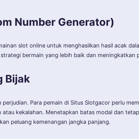
om Number Generator)
ainan slot online untuk menghasilkan hasil acak da
rategi bermain yang lebih baik dan meningkatkan 
 Bijak
erjudian. Para pemain di Situs Slotgacor perlu memi
 atau kekalahan. Menetapkan batas modal dan tetap
kan peluang kemenangan jangka panjang.