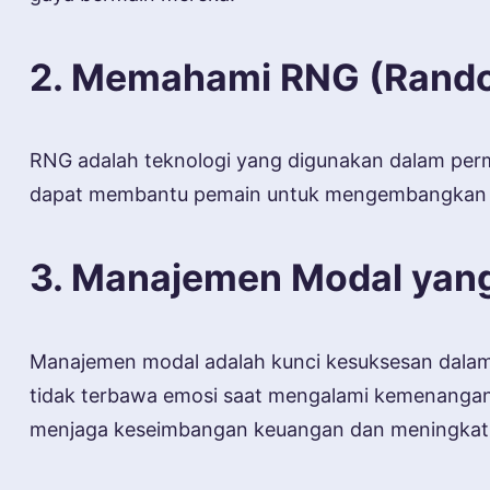
2. Memahami RNG (Rand
RNG adalah teknologi yang digunakan dalam perm
dapat membantu pemain untuk mengembangkan st
3. Manajemen Modal yang
Manajemen modal adalah kunci kesuksesan dalam p
tidak terbawa emosi saat mengalami kemenangan
menjaga keseimbangan keuangan dan meningkat