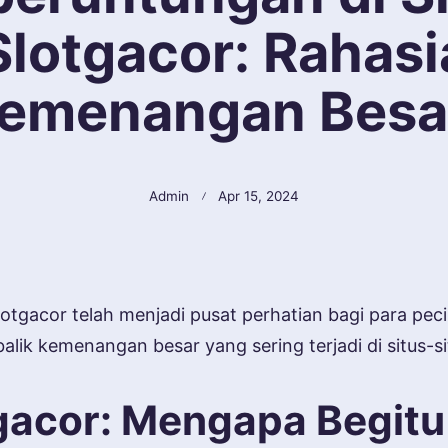
Slotgacor: Rahasi
emenangan Besa
Admin
Apr 15, 2024
Slotgacor telah menjadi pusat perhatian bagi para pe
ik kemenangan besar yang sering terjadi di situs-sit
gacor: Mengapa Begitu