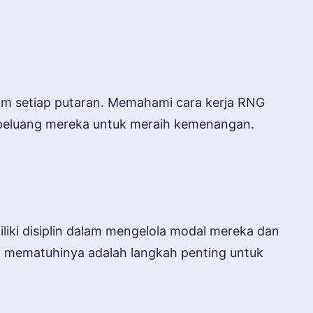
lam setiap putaran. Memahami cara kerja RNG
peluang mereka untuk meraih kemenangan.
liki disiplin dalam mengelola modal mereka dan
 mematuhinya adalah langkah penting untuk