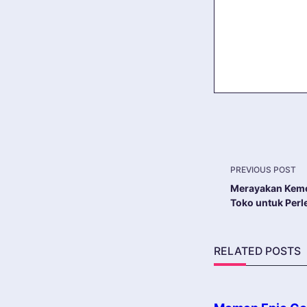
<span
PREVIOUS POST
Merayakan Keme
class=
Toko untuk Perl
subtitl
RELATED POSTS
screen