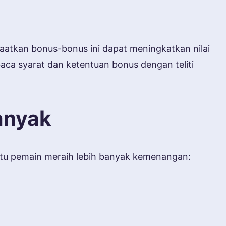
atkan bonus-bonus ini dapat meningkatkan nilai
a syarat dan ketentuan bonus dengan teliti
anyak
ntu pemain meraih lebih banyak kemenangan: