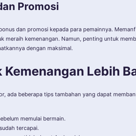
dan Promosi
i bonus dan promosi kepada para pemainnya. Memanfa
uk meraih kemenangan. Namun, penting untuk membac
atkannya dengan maksimal.
k Kemenangan Lebih B
acor, ada beberapa tips tambahan yang dapat memba
sebelum memulai bermain.
sudah tercapai.