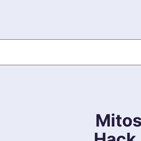
Skip
to
content
Mito
Hack 