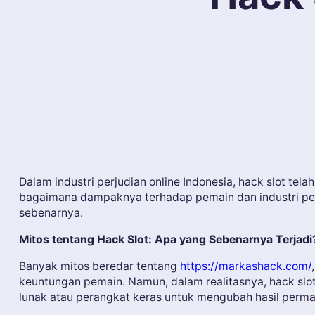
Dalam industri perjudian online Indonesia, hack slot t
bagaimana dampaknya terhadap pemain dan industri perj
sebenarnya.
Mitos tentang Hack Slot: Apa yang Sebenarnya Terjadi
Banyak mitos beredar tentang
https://markashack.com/
keuntungan pemain. Namun, dalam realitasnya, hack slot
lunak atau perangkat keras untuk mengubah hasil perm