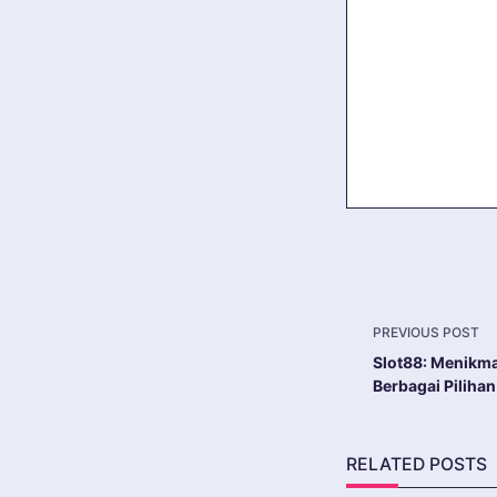
<span
PREVIOUS POST
Slot88: Menikma
class=
Berbagai Piliha
subtitl
RELATED POSTS