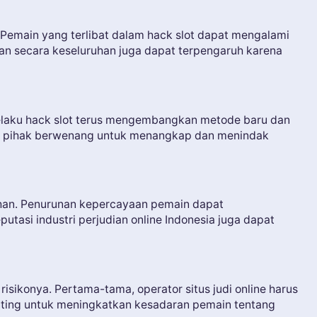
. Pemain yang terlibat dalam hack slot dapat mengalami
udian secara keseluruhan juga dapat terpengaruh karena
pelaku hack slot terus mengembangkan metode baru dan
 dan pihak berwenang untuk menangkap dan menindak
uruhan. Penurunan kepercayaan pemain dapat
putasi industri perjudian online Indonesia juga dapat
sikonya. Pertama-tama, operator situs judi online harus
enting untuk meningkatkan kesadaran pemain tentang