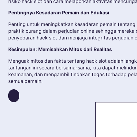
risiko hack slot dan cara melaporkan aktivitas mencuri
Pentingnya Kesadaran Pemain dan Edukasi
Penting untuk meningkatkan kesadaran pemain tentang ri
praktik curang dalam perjudian online sehingga mereka
penyebaran hack slot dan menjaga integritas perjudian o
Kesimpulan: Memisahkan Mitos dari Realitas
Menguak mitos dan fakta tentang hack slot adalah lang
tantangan ini secara bersama-sama, kita dapat melindu
keamanan, dan mengambil tindakan tegas terhadap pelak
semua pemain.