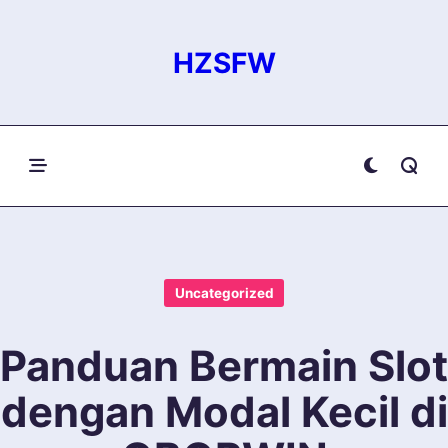
Skip
to
HZSFW
content
Uncategorized
Panduan Bermain Slot
dengan Modal Kecil di