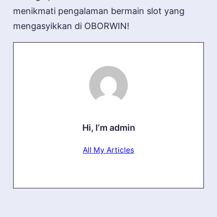
menikmati pengalaman bermain slot yang
mengasyikkan di OBORWIN!
Hi, I’m
admin
All My Articles