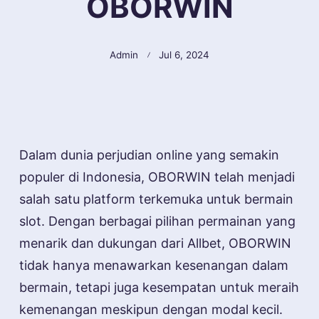
OBORWIN
Admin
Jul 6, 2024
Dalam dunia perjudian online yang semakin
populer di Indonesia, OBORWIN telah menjadi
salah satu platform terkemuka untuk bermain
slot. Dengan berbagai pilihan permainan yang
menarik dan dukungan dari Allbet, OBORWIN
tidak hanya menawarkan kesenangan dalam
bermain, tetapi juga kesempatan untuk meraih
kemenangan meskipun dengan modal kecil.