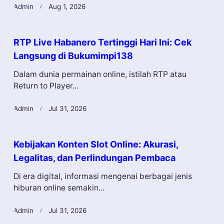
Admin
Aug 1, 2026
RTP Live Habanero Tertinggi Hari Ini: Cek
Langsung di Bukumimpi138
Dalam dunia permainan online, istilah RTP atau
Return to Player...
Admin
Jul 31, 2026
Kebijakan Konten Slot Online: Akurasi,
Legalitas, dan Perlindungan Pembaca
Di era digital, informasi mengenai berbagai jenis
hiburan online semakin...
Admin
Jul 31, 2026