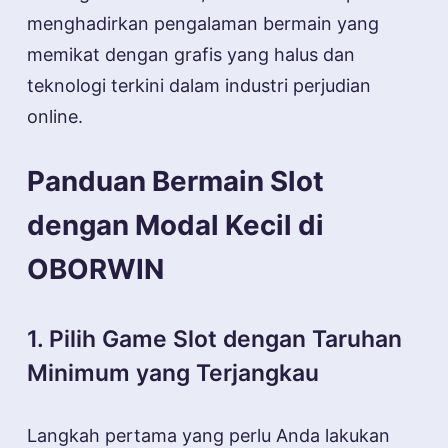
menghadirkan pengalaman bermain yang
memikat dengan grafis yang halus dan
teknologi terkini dalam industri perjudian
online.
Panduan Bermain Slot
dengan Modal Kecil di
OBORWIN
1. Pilih Game Slot dengan Taruhan
Minimum yang Terjangkau
Langkah pertama yang perlu Anda lakukan