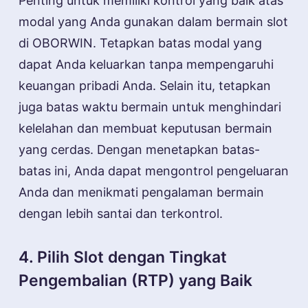
Penting untuk memiliki kontrol yang baik atas
modal yang Anda gunakan dalam bermain slot
di OBORWIN. Tetapkan batas modal yang
dapat Anda keluarkan tanpa mempengaruhi
keuangan pribadi Anda. Selain itu, tetapkan
juga batas waktu bermain untuk menghindari
kelelahan dan membuat keputusan bermain
yang cerdas. Dengan menetapkan batas-
batas ini, Anda dapat mengontrol pengeluaran
Anda dan menikmati pengalaman bermain
dengan lebih santai dan terkontrol.
4. Pilih Slot dengan Tingkat
Pengembalian (RTP) yang Baik