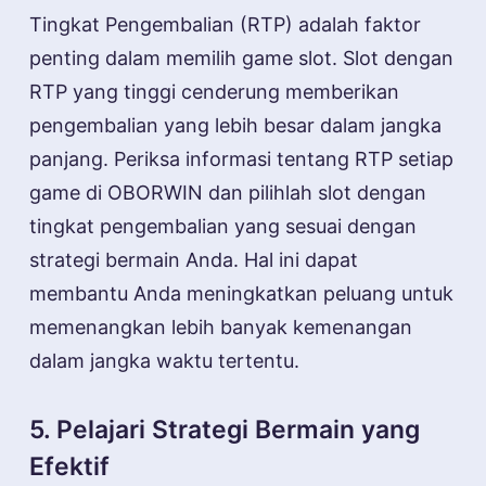
Tingkat Pengembalian (RTP) adalah faktor
penting dalam memilih game slot. Slot dengan
RTP yang tinggi cenderung memberikan
pengembalian yang lebih besar dalam jangka
panjang. Periksa informasi tentang RTP setiap
game di OBORWIN dan pilihlah slot dengan
tingkat pengembalian yang sesuai dengan
strategi bermain Anda. Hal ini dapat
membantu Anda meningkatkan peluang untuk
memenangkan lebih banyak kemenangan
dalam jangka waktu tertentu.
5. Pelajari Strategi Bermain yang
Efektif