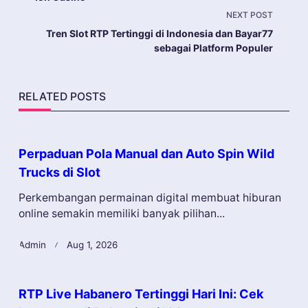
NEXT POST
subtitle
Tren Slot RTP Tertinggi di Indonesia dan Bayar77
sebagai Platform Populer
screen-
reader-
RELATED POSTS
text">Page</span>
Perpaduan Pola Manual dan Auto Spin Wild
Trucks di Slot
Perkembangan permainan digital membuat hiburan
online semakin memiliki banyak pilihan...
Admin
Aug 1, 2026
RTP Live Habanero Tertinggi Hari Ini: Cek