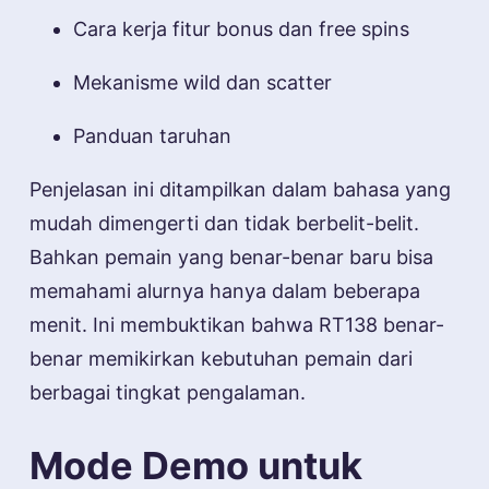
Cara kerja fitur bonus dan free spins
Mekanisme wild dan scatter
Panduan taruhan
Penjelasan ini ditampilkan dalam bahasa yang
mudah dimengerti dan tidak berbelit-belit.
Bahkan pemain yang benar-benar baru bisa
memahami alurnya hanya dalam beberapa
menit. Ini membuktikan bahwa RT138 benar-
benar memikirkan kebutuhan pemain dari
berbagai tingkat pengalaman.
Mode Demo untuk