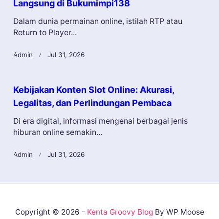
Langsung di Bukumimpi138
Dalam dunia permainan online, istilah RTP atau
Return to Player...
Admin
Jul 31, 2026
Kebijakan Konten Slot Online: Akurasi,
Legalitas, dan Perlindungan Pembaca
Di era digital, informasi mengenai berbagai jenis
hiburan online semakin...
Admin
Jul 31, 2026
Copyright © 2026 -
Kenta Groovy Blog
By WP Moose