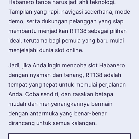
Habanero tanpa harus jadi ahli teknologi.
Tampilan yang rapi, navigasi sederhana, mode
demo, serta dukungan pelanggan yang siap
membantu menjadikan RT138 sebagai pilihan
ideal, terutama bagi pemula yang baru mulai
menjelajahi dunia slot online.
Jadi, jika Anda ingin mencoba slot Habanero
dengan nyaman dan tenang, RT138 adalah
tempat yang tepat untuk memulai perjalanan
Anda. Coba sendiri, dan rasakan betapa
mudah dan menyenangkannya bermain
dengan antarmuka yang benar-benar
dirancang untuk semua kalangan.