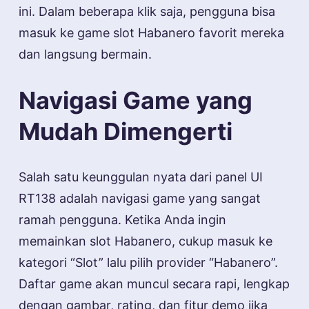
ini. Dalam beberapa klik saja, pengguna bisa
masuk ke game slot Habanero favorit mereka
dan langsung bermain.
Navigasi Game yang
Mudah Dimengerti
Salah satu keunggulan nyata dari panel UI
RT138 adalah navigasi game yang sangat
ramah pengguna. Ketika Anda ingin
memainkan slot Habanero, cukup masuk ke
kategori “Slot” lalu pilih provider “Habanero”.
Daftar game akan muncul secara rapi, lengkap
dengan gambar, rating, dan fitur demo jika