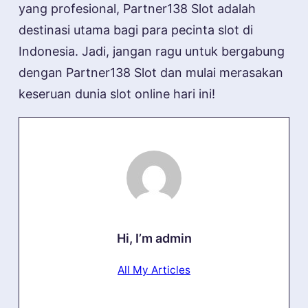
yang profesional, Partner138 Slot adalah
destinasi utama bagi para pecinta slot di
Indonesia. Jadi, jangan ragu untuk bergabung
dengan Partner138 Slot dan mulai merasakan
keseruan dunia slot online hari ini!
Hi, I’m
admin
All My Articles