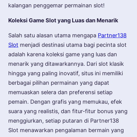
kalangan penggemar permainan slot!
Koleksi Game Slot yang Luas dan Menarik
Salah satu alasan utama mengapa
Partner138
Slot
menjadi destinasi utama bagi pecinta slot
adalah karena koleksi game yang luas dan
menarik yang ditawarkannya. Dari slot klasik
hingga yang paling inovatif, situs ini memiliki
berbagai pilihan permainan yang dapat
memuaskan selera dan preferensi setiap
pemain. Dengan grafis yang memukau, efek
suara yang realistis, dan fitur-fitur bonus yang
menggiurkan, setiap putaran di Partner138
Slot menawarkan pengalaman bermain yang