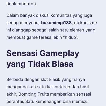
tidak monoton.
Dalam banyak diskusi komunitas yang juga
sering menyebut
bukumimpi138
, mekanisme
ini dianggap sebagai salah satu elemen yang
membuat game terasa lebih “hidup”.
Sensasi Gameplay
yang Tidak Biasa
Berbeda dengan slot klasik yang hanya
mengandalkan satu kali putaran dan hasil
akhir, Bombing Fruits memberikan sensasi
berantai. Satu kemenangan bisa memicu