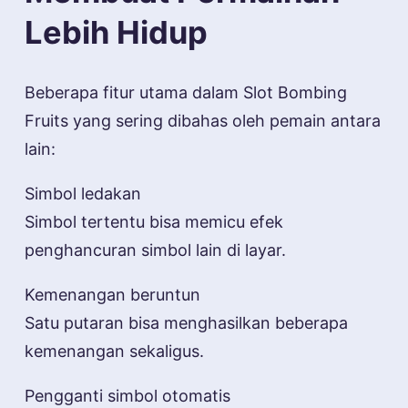
Lebih Hidup
Beberapa fitur utama dalam Slot Bombing
Fruits yang sering dibahas oleh pemain antara
lain:
Simbol ledakan
Simbol tertentu bisa memicu efek
penghancuran simbol lain di layar.
Kemenangan beruntun
Satu putaran bisa menghasilkan beberapa
kemenangan sekaligus.
Pengganti simbol otomatis