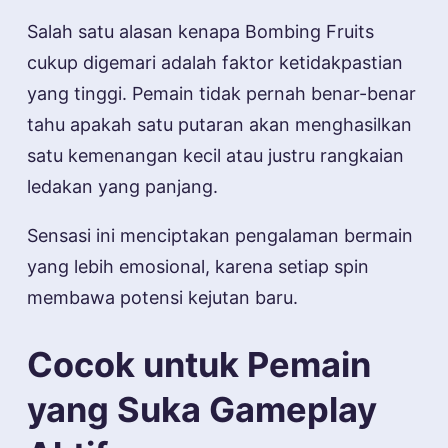
Salah satu alasan kenapa Bombing Fruits
cukup digemari adalah faktor ketidakpastian
yang tinggi. Pemain tidak pernah benar-benar
tahu apakah satu putaran akan menghasilkan
satu kemenangan kecil atau justru rangkaian
ledakan yang panjang.
Sensasi ini menciptakan pengalaman bermain
yang lebih emosional, karena setiap spin
membawa potensi kejutan baru.
Cocok untuk Pemain
yang Suka Gameplay