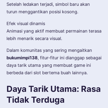
Setelah ledakan terjadi, simbol baru akan
turun menggantikan posisi kosong.
Efek visual dinamis
Animasi yang aktif membuat permainan terasa
lebih menarik secara visual.
Dalam komunitas yang sering mengaitkan
bukumimpi138
, fitur-fitur ini dianggap sebagai
daya tarik utama yang membuat game ini
berbeda dari slot bertema buah lainnya.
Daya Tarik Utama: Rasa
Tidak Terduga