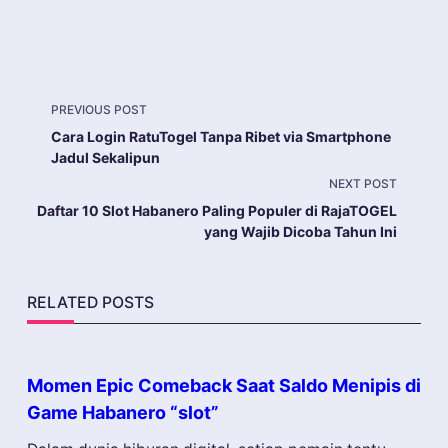
<span
PREVIOUS POST
Cara Login RatuTogel Tanpa Ribet via Smartphone
class="nav-
Jadul Sekalipun
NEXT POST
subtitle
Daftar 10 Slot Habanero Paling Populer di RajaTOGEL
yang Wajib Dicoba Tahun Ini
screen-
reader-
RELATED POSTS
text">Page</span>
Momen Epic Comeback Saat Saldo Menipis di
Game Habanero “slot”