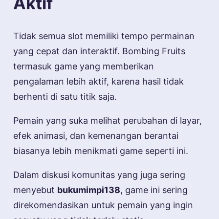
Aktif
Tidak semua slot memiliki tempo permainan
yang cepat dan interaktif. Bombing Fruits
termasuk game yang memberikan
pengalaman lebih aktif, karena hasil tidak
berhenti di satu titik saja.
Pemain yang suka melihat perubahan di layar,
efek animasi, dan kemenangan berantai
biasanya lebih menikmati game seperti ini.
Dalam diskusi komunitas yang juga sering
menyebut
bukumimpi138
, game ini sering
direkomendasikan untuk pemain yang ingin