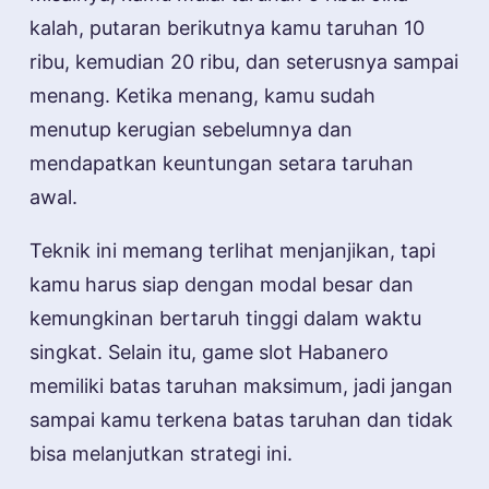
kalah, putaran berikutnya kamu taruhan 10
ribu, kemudian 20 ribu, dan seterusnya sampai
menang. Ketika menang, kamu sudah
menutup kerugian sebelumnya dan
mendapatkan keuntungan setara taruhan
awal.
Teknik ini memang terlihat menjanjikan, tapi
kamu harus siap dengan modal besar dan
kemungkinan bertaruh tinggi dalam waktu
singkat. Selain itu, game slot Habanero
memiliki batas taruhan maksimum, jadi jangan
sampai kamu terkena batas taruhan dan tidak
bisa melanjutkan strategi ini.