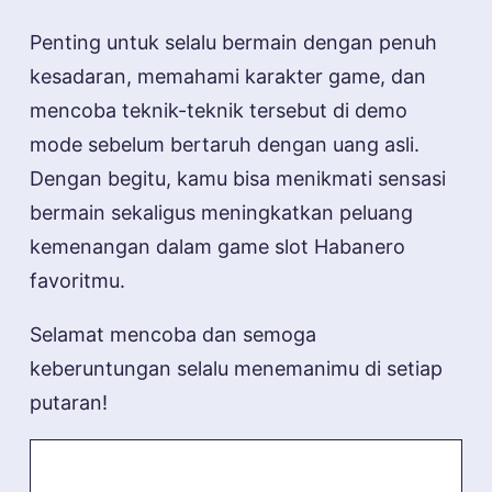
Penting untuk selalu bermain dengan penuh
kesadaran, memahami karakter game, dan
mencoba teknik-teknik tersebut di demo
mode sebelum bertaruh dengan uang asli.
Dengan begitu, kamu bisa menikmati sensasi
bermain sekaligus meningkatkan peluang
kemenangan dalam game slot Habanero
favoritmu.
Selamat mencoba dan semoga
keberuntungan selalu menemanimu di setiap
putaran!