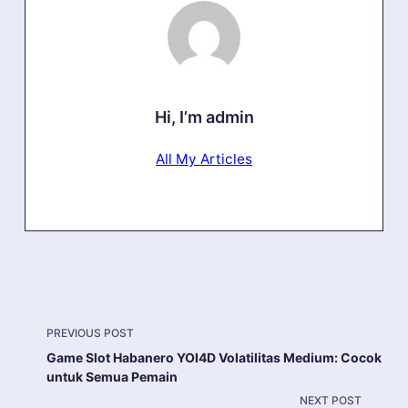
Hi, I’m
admin
All My Articles
<span
PREVIOUS POST
Game Slot Habanero YOI4D Volatilitas Medium: Cocok
class="nav-
untuk Semua Pemain
NEXT POST