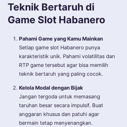
Teknik Bertaruh di
Game Slot Habanero
Pahami Game yang Kamu Mainkan
Setiap game slot Habanero punya
karakteristik unik. Pahami volatilitas dan
RTP game tersebut agar bisa memilih
teknik bertaruh yang paling cocok.
Kelola Modal dengan Bijak
Jangan tergoda untuk memasang
taruhan besar secara impulsif. Buat
anggaran khusus dan patuhi agar
bermain tetap menyenangkan.