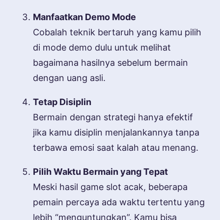
Manfaatkan Demo Mode
Cobalah teknik bertaruh yang kamu pilih
di mode demo dulu untuk melihat
bagaimana hasilnya sebelum bermain
dengan uang asli.
Tetap Disiplin
Bermain dengan strategi hanya efektif
jika kamu disiplin menjalankannya tanpa
terbawa emosi saat kalah atau menang.
Pilih Waktu Bermain yang Tepat
Meski hasil game slot acak, beberapa
pemain percaya ada waktu tertentu yang
lebih “menguntungkan”. Kamu bisa