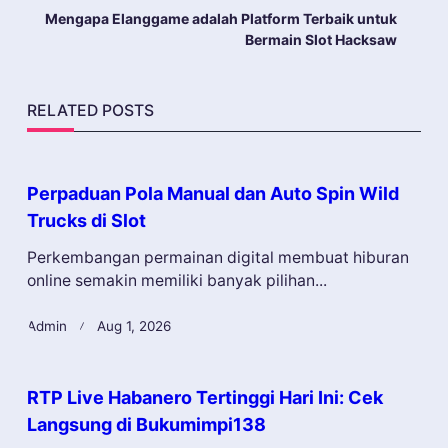
subtitle
Mengapa Elanggame adalah Platform Terbaik untuk
Bermain Slot Hacksaw
screen-
reader-
RELATED POSTS
text">Page</span>
Perpaduan Pola Manual dan Auto Spin Wild
Trucks di Slot
Perkembangan permainan digital membuat hiburan
online semakin memiliki banyak pilihan...
Admin
Aug 1, 2026
RTP Live Habanero Tertinggi Hari Ini: Cek
Langsung di Bukumimpi138