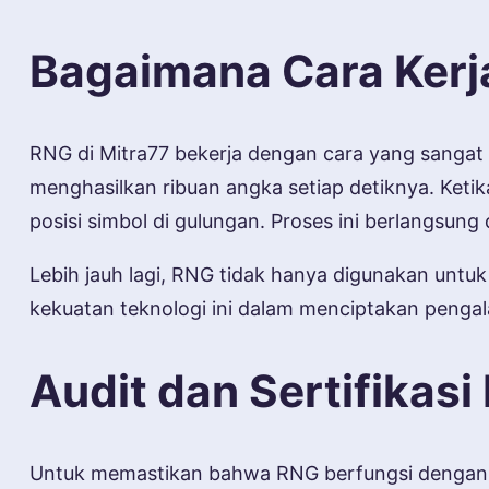
Bagaimana Cara Ker
RNG di Mitra77 bekerja dengan cara yang sangat 
menghasilkan ribuan angka setiap detiknya. Ket
posisi simbol di gulungan. Proses ini berlangsun
Lebih jauh lagi, RNG tidak hanya digunakan untuk s
kekuatan teknologi ini dalam menciptakan pengala
Audit dan Sertifikas
Untuk memastikan bahwa RNG berfungsi dengan baik