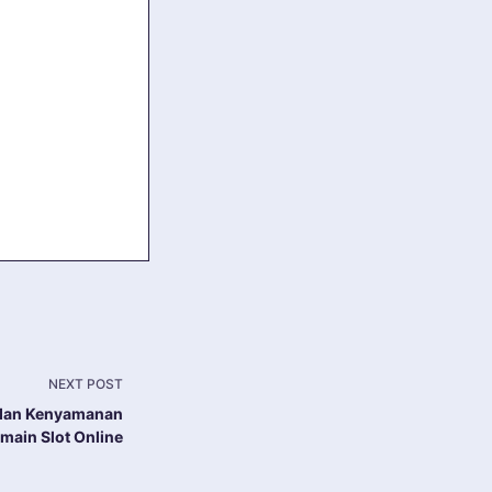
NEXT POST
dan Kenyamanan
main Slot Online