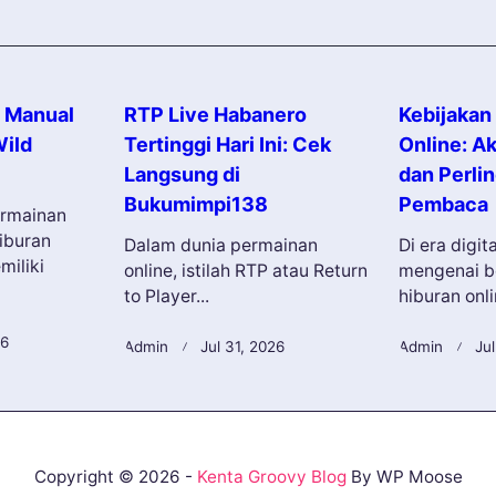
e
-
 Manual
RTP Live Habanero
Kebijakan
-
Wild
Tertinggi Hari Ini: Cek
Online: Ak
Langsung di
dan Perli
>Page</span>
Bukumimpi138
Pembaca
rmainan
iburan
Dalam dunia permainan
Di era digit
miliki
online, istilah RTP atau Return
mengenai be
to Player...
hiburan onli
26
Admin
Jul 31, 2026
Admin
Ju
Copyright © 2026 -
Kenta Groovy Blog
By WP Moose