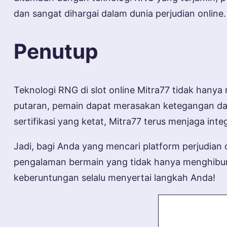
dan sangat dihargai dalam dunia perjudian online.
Penutup
Teknologi RNG di slot online Mitra77 tidak hany
putaran, pemain dapat merasakan ketegangan dan
sertifikasi yang ketat, Mitra77 terus menjaga in
Jadi, bagi Anda yang mencari platform perjudian 
pengalaman bermain yang tidak hanya menghibur
keberuntungan selalu menyertai langkah Anda!