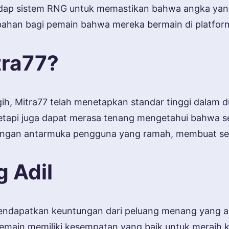
dap sistem RNG untuk memastikan bahwa angka yang
ambahan bagi pemain bahwa mereka bermain di platfo
tra77?
 Mitra77 telah menetapkan standar tinggi dalam dun
tapi juga dapat merasa tenang mengetahui bahwa setia
ngan antarmuka pengguna yang ramah, membuat set
 Adil
endapatkan keuntungan dari peluang menang yang adi
emain memiliki kesempatan yang baik untuk meraih 