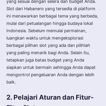
yang sesuai dengan selera dan budget Anda.
Slot dari Habanero yang tersedia di platform
ini menawarkan berbagai tema yang berbeda,
mulai dari petualangan hingga budaya lokal
Indonesia. Sebelum memulai permainan,
luangkan waktu untuk mengeksplorasi
berbagai pilihan slot yang ada dan pilihlah
yang paling menarik bagi Anda. Selain itu,
tetapkan juga batas budget yang Anda
siapkan untuk bermain sehingga Anda dapat
mengontrol pengeluaran Anda dengan lebih
baik.
2. Pelajari Aturan dan Fitur-