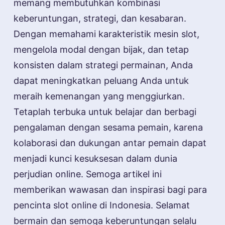
memang membutuhkan kombinasi
keberuntungan, strategi, dan kesabaran.
Dengan memahami karakteristik mesin slot,
mengelola modal dengan bijak, dan tetap
konsisten dalam strategi permainan, Anda
dapat meningkatkan peluang Anda untuk
meraih kemenangan yang menggiurkan.
Tetaplah terbuka untuk belajar dan berbagi
pengalaman dengan sesama pemain, karena
kolaborasi dan dukungan antar pemain dapat
menjadi kunci kesuksesan dalam dunia
perjudian online. Semoga artikel ini
memberikan wawasan dan inspirasi bagi para
pencinta slot online di Indonesia. Selamat
bermain dan semoga keberuntungan selalu