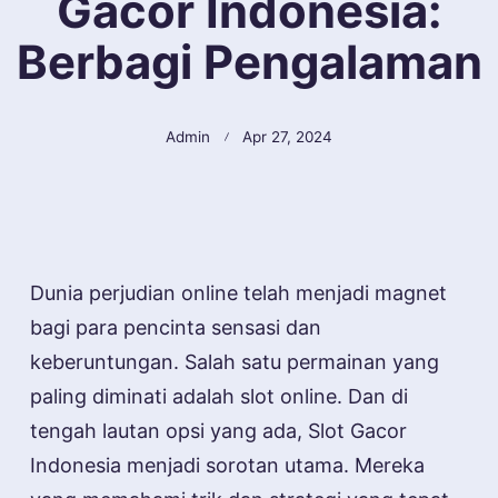
Gacor Indonesia:
Berbagi Pengalaman
Admin
Apr 27, 2024
Dunia perjudian online telah menjadi magnet
bagi para pencinta sensasi dan
keberuntungan. Salah satu permainan yang
paling diminati adalah slot online. Dan di
tengah lautan opsi yang ada, Slot Gacor
Indonesia menjadi sorotan utama. Mereka