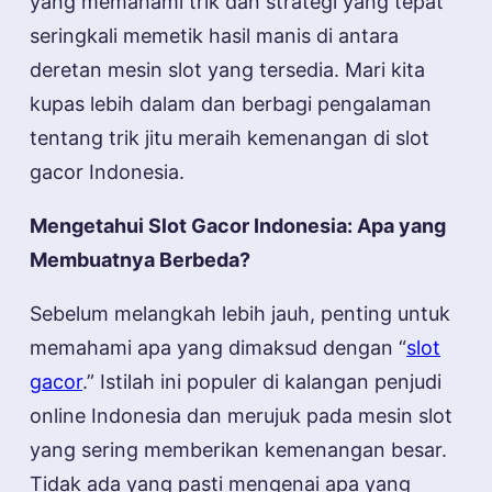
yang memahami trik dan strategi yang tepat
seringkali memetik hasil manis di antara
deretan mesin slot yang tersedia. Mari kita
kupas lebih dalam dan berbagi pengalaman
tentang trik jitu meraih kemenangan di slot
gacor Indonesia.
Mengetahui Slot Gacor Indonesia: Apa yang
Membuatnya Berbeda?
Sebelum melangkah lebih jauh, penting untuk
memahami apa yang dimaksud dengan “
slot
gacor
.” Istilah ini populer di kalangan penjudi
online Indonesia dan merujuk pada mesin slot
yang sering memberikan kemenangan besar.
Tidak ada yang pasti mengenai apa yang