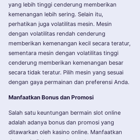
yang lebih tinggi cenderung memberikan
kemenangan lebih sering. Selain itu,
perhatikan juga volatilitas mesin. Mesin
dengan volatilitas rendah cenderung
memberikan kemenangan kecil secara teratur,
sementara mesin dengan volatilitas tinggi
cenderung memberikan kemenangan besar
secara tidak teratur. Pilih mesin yang sesuai
dengan gaya permainan dan preferensi Anda.
Manfaatkan Bonus dan Promosi
Salah satu keuntungan bermain slot online
adalah adanya bonus dan promosi yang
ditawarkan oleh kasino online. Manfaatkan