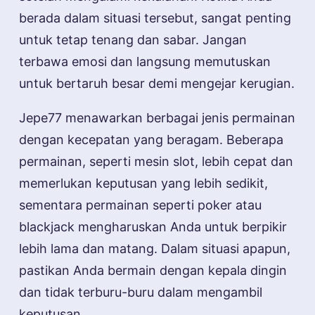
berada dalam situasi tersebut, sangat penting
untuk tetap tenang dan sabar. Jangan
terbawa emosi dan langsung memutuskan
untuk bertaruh besar demi mengejar kerugian.
Jepe77 menawarkan berbagai jenis permainan
dengan kecepatan yang beragam. Beberapa
permainan, seperti mesin slot, lebih cepat dan
memerlukan keputusan yang lebih sedikit,
sementara permainan seperti poker atau
blackjack mengharuskan Anda untuk berpikir
lebih lama dan matang. Dalam situasi apapun,
pastikan Anda bermain dengan kepala dingin
dan tidak terburu-buru dalam mengambil
keputusan.