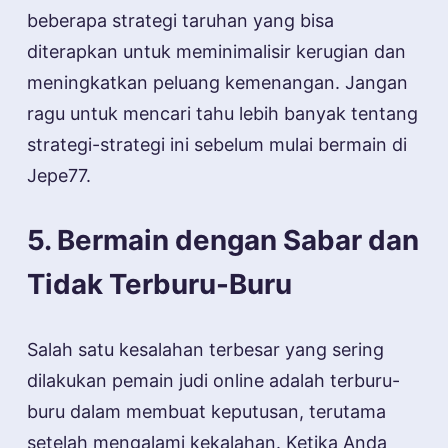
beberapa strategi taruhan yang bisa
diterapkan untuk meminimalisir kerugian dan
meningkatkan peluang kemenangan. Jangan
ragu untuk mencari tahu lebih banyak tentang
strategi-strategi ini sebelum mulai bermain di
Jepe77.
5.
Bermain dengan Sabar dan
Tidak Terburu-Buru
Salah satu kesalahan terbesar yang sering
dilakukan pemain judi online adalah terburu-
buru dalam membuat keputusan, terutama
setelah mengalami kekalahan. Ketika Anda