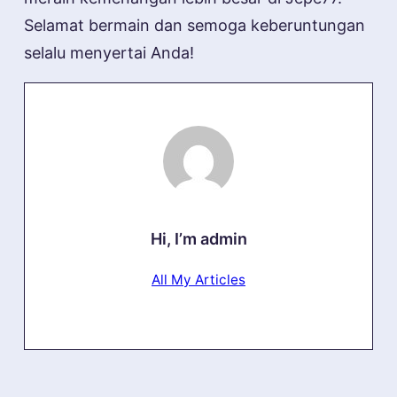
Selamat bermain dan semoga keberuntungan
selalu menyertai Anda!
Hi, I’m
admin
All My Articles