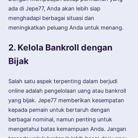
ada di Jepe77, Anda akan lebih siap
menghadapi berbagai situasi dan
meningkatkan peluang Anda untuk menang.
2.
Kelola Bankroll dengan
Bijak
Salah satu aspek terpenting dalam berjudi
online adalah pengelolaan uang atau bankroll
yang bijak. Jepe77 memberikan kesempatan
kepada pemain untuk bertaruh dengan
berbagai nominal, namun penting untuk
mengetahui batas kemampuan Anda. Jangan