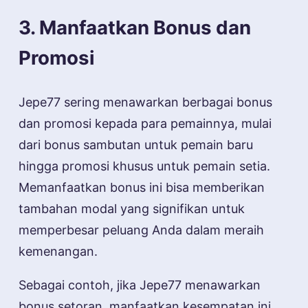
3.
Manfaatkan Bonus dan
Promosi
Jepe77 sering menawarkan berbagai bonus
dan promosi kepada para pemainnya, mulai
dari bonus sambutan untuk pemain baru
hingga promosi khusus untuk pemain setia.
Memanfaatkan bonus ini bisa memberikan
tambahan modal yang signifikan untuk
memperbesar peluang Anda dalam meraih
kemenangan.
Sebagai contoh, jika Jepe77 menawarkan
bonus setoran, manfaatkan kesempatan ini