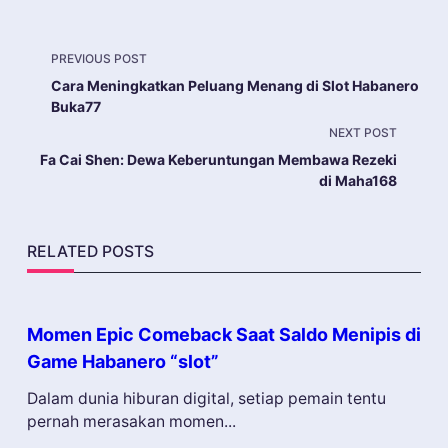
<span
PREVIOUS POST
Cara Meningkatkan Peluang Menang di Slot Habanero
class="nav-
Buka77
NEXT POST
subtitle
Fa Cai Shen: Dewa Keberuntungan Membawa Rezeki
di Maha168
screen-
reader-
RELATED POSTS
text">Page</span>
Momen Epic Comeback Saat Saldo Menipis di
Game Habanero “slot”
Dalam dunia hiburan digital, setiap pemain tentu
pernah merasakan momen...