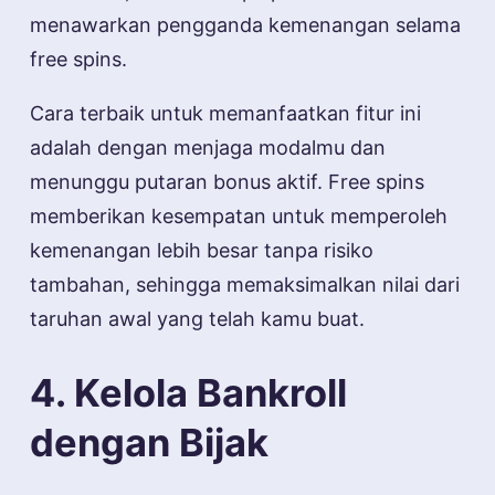
menawarkan pengganda kemenangan selama
free spins.
Cara terbaik untuk memanfaatkan fitur ini
adalah dengan menjaga modalmu dan
menunggu putaran bonus aktif. Free spins
memberikan kesempatan untuk memperoleh
kemenangan lebih besar tanpa risiko
tambahan, sehingga memaksimalkan nilai dari
taruhan awal yang telah kamu buat.
4.
Kelola Bankroll
dengan Bijak