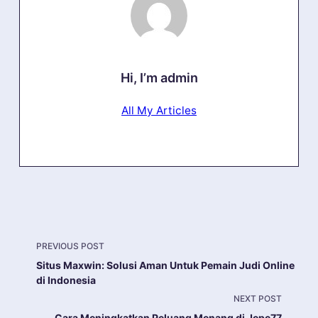
Hi, I’m
admin
All My Articles
<span
PREVIOUS POST
Situs Maxwin: Solusi Aman Untuk Pemain Judi Online
class="nav-
di Indonesia
NEXT POST
subtitle
Cara Meningkatkan Peluang Menang di Jepe77