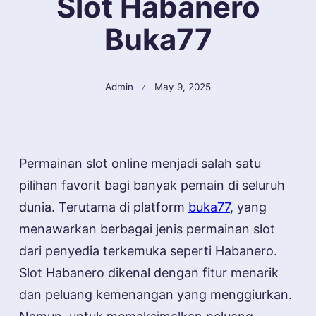
Slot Habanero
Buka77
Admin
May 9, 2025
Permainan slot online menjadi salah satu
pilihan favorit bagi banyak pemain di seluruh
dunia. Terutama di platform
buka77
, yang
menawarkan berbagai jenis permainan slot
dari penyedia terkemuka seperti Habanero.
Slot Habanero dikenal dengan fitur menarik
dan peluang kemenangan yang menggiurkan.