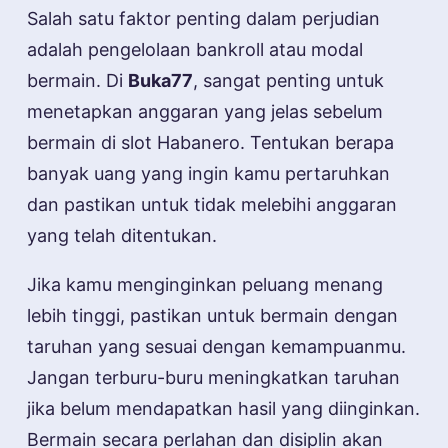
Salah satu faktor penting dalam perjudian
adalah pengelolaan bankroll atau modal
bermain. Di
Buka77
, sangat penting untuk
menetapkan anggaran yang jelas sebelum
bermain di slot Habanero. Tentukan berapa
banyak uang yang ingin kamu pertaruhkan
dan pastikan untuk tidak melebihi anggaran
yang telah ditentukan.
Jika kamu menginginkan peluang menang
lebih tinggi, pastikan untuk bermain dengan
taruhan yang sesuai dengan kemampuanmu.
Jangan terburu-buru meningkatkan taruhan
jika belum mendapatkan hasil yang diinginkan.
Bermain secara perlahan dan disiplin akan